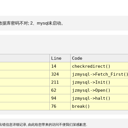
据库密码不对; 2、mysql未启动。
Line
Code
14
checkredirect()
324
jzmysql->Fetch_First(
211
jzmysql->Init()
62
jzmysql->Open()
94
jzmysql->halt()
76
break()
出错信息详细记录, 由此给您带来的访问不便我们深感歉意.