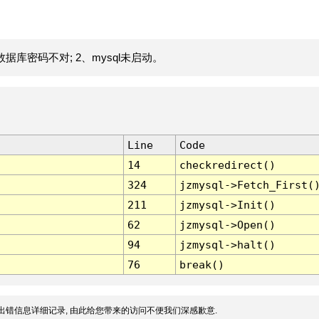
据库密码不对; 2、mysql未启动。
Line
Code
14
checkredirect()
324
jzmysql->Fetch_First(
211
jzmysql->Init()
62
jzmysql->Open()
94
jzmysql->halt()
76
break()
出错信息详细记录, 由此给您带来的访问不便我们深感歉意.