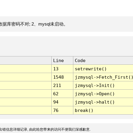
据库密码不对; 2、mysql未启动。
Line
Code
13
setrewrite()
1548
jzmysql->Fetch_First(
211
jzmysql->Init()
62
jzmysql->Open()
94
jzmysql->halt()
76
break()
出错信息详细记录, 由此给您带来的访问不便我们深感歉意.