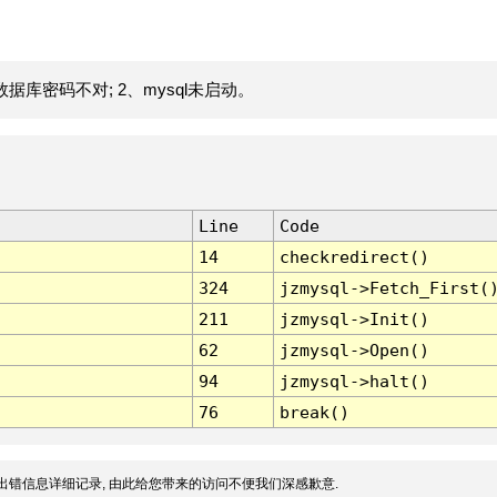
据库密码不对; 2、mysql未启动。
Line
Code
14
checkredirect()
324
jzmysql->Fetch_First(
211
jzmysql->Init()
62
jzmysql->Open()
94
jzmysql->halt()
76
break()
出错信息详细记录, 由此给您带来的访问不便我们深感歉意.